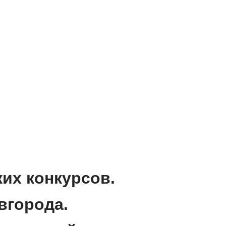
их конкурсов.
вгорода.