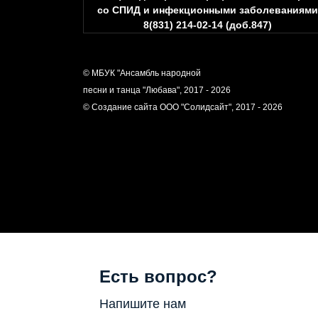
со СПИД и инфекционными заболеваниями
8(831) 214-02-14 (доб.847)
© МБУК "Ансамбль народной
песни и танца "Любава", 2017 - 2026
© Создание сайта ООО "Солидсайт", 2017 - 2026
Есть вопрос?
Напишите нам