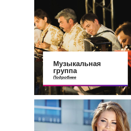
Музыкальная
группа
Подробнее