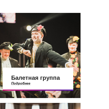
Балетная группа
Подробнее