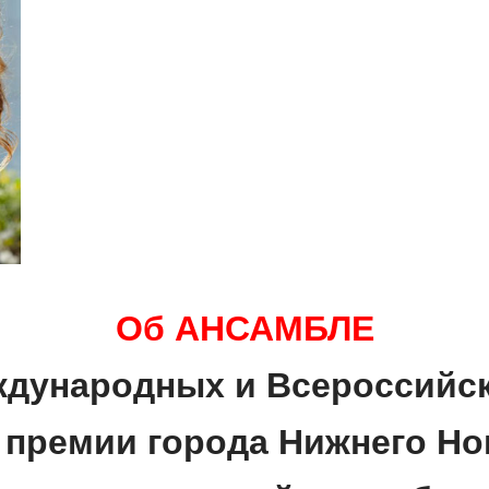
Об АНСАМБЛЕ
ународных и Всероссийск
 премии города Нижнего Но