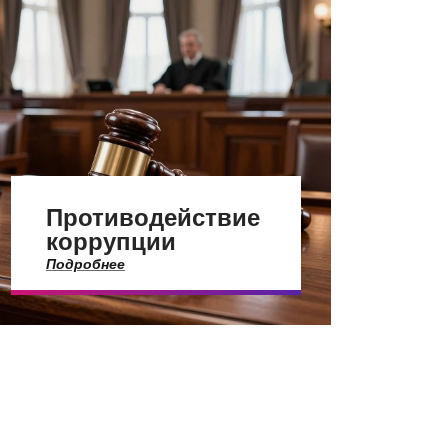
Противодействие
коррупции
Подробнее