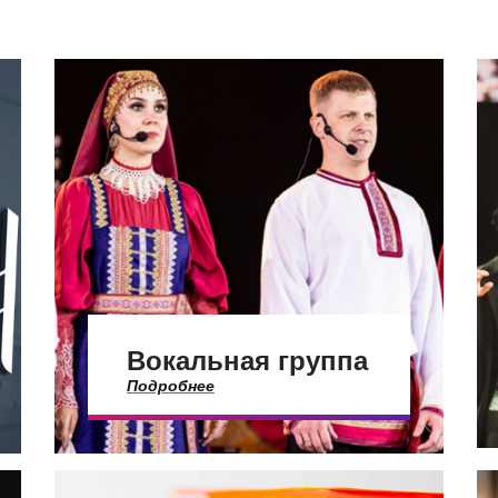
Вокальная группа
Подробнее