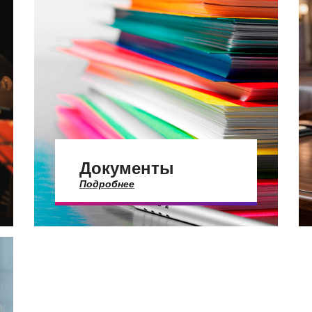
Документы
Подробнее