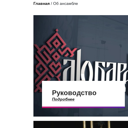
Главная
/
Об ансамбле
Руководство
Подробнее