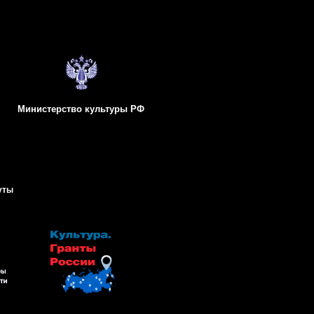
Министерство культуры РФ
уты