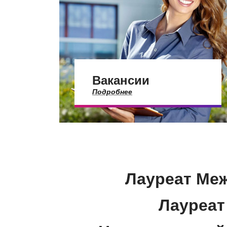
Вакансии
Подробнее
Лауреат Межд
Лауреат