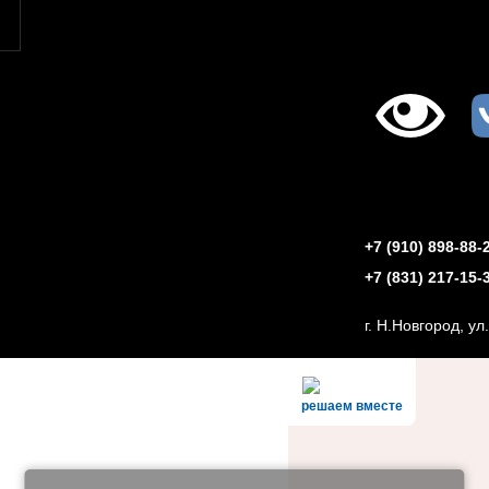
+7 (910) 898-88
+7 (831) 217-15
г. Н.Новгород, ул
решаем вместе