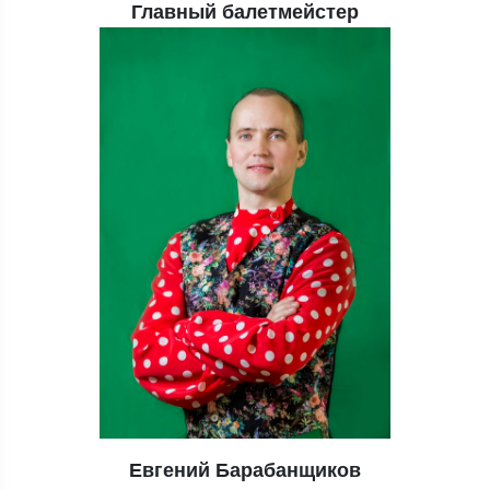
Главный балетмейстер
Евгений Барабанщиков