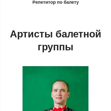
Репетитор по балету
Артисты балетной
группы