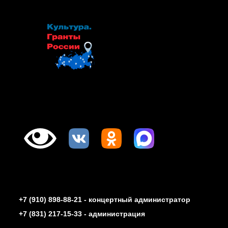
+7 (910) 898-88-21 - концертный администратор
+7 (831) 217-15-33 - администрация