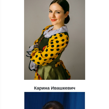
Карина Ивашкевич