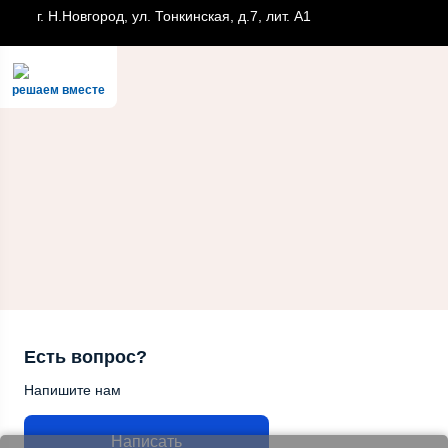
г. Н.Новгород, ул. Тонкинская, д.7, лит. А1
решаем вместе
Есть вопрос?
Напишите нам
Написать