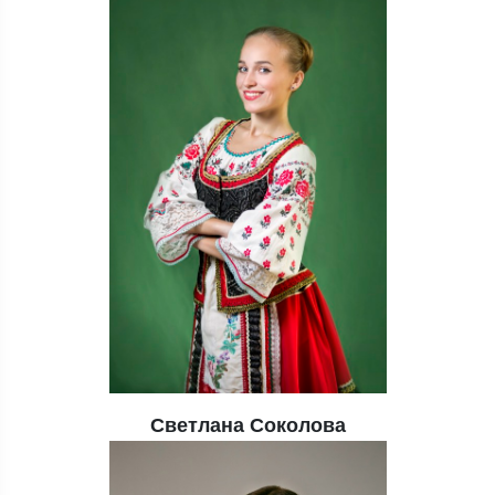
Светлана Соколова