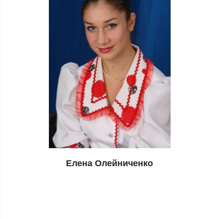
Елена Олейниченко