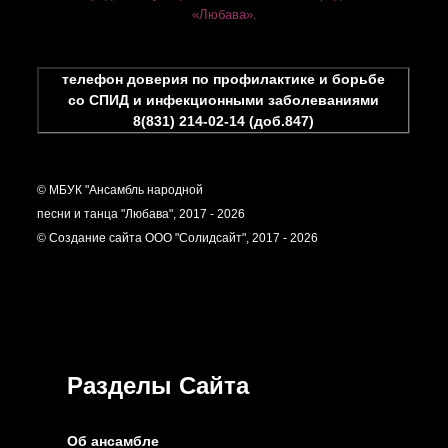
«Любава».
телефон доверия по профилактике и борьбе
со СПИД и инфекционными заболеваниями
8(831) 214-02-14 (доб.847)
© МБУК "Ансамбль народной
песни и танца "Любава", 2017 - 2026
© Создание сайта ООО "Солидсайт", 2017 - 2026
Разделы Сайта
Об ансамбле