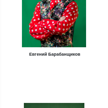
Евгений Барабанщиков