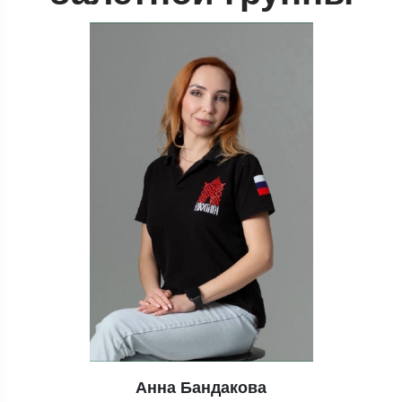
Анна Бандакова