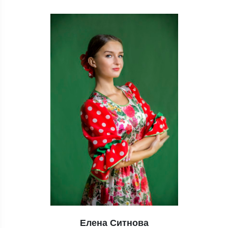
Елена Ситнова