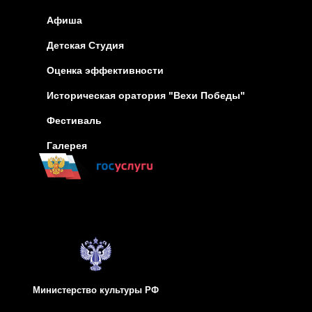
Афиша
Детская Студия
Оценка эффективности
Историческая оратория "Вехи Победы"
Фестиваль
Галерея
Министерство культуры РФ