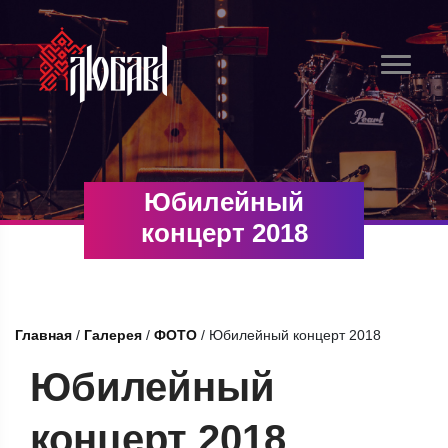
Юбилейный
концерт 2018
Главная
/
Галерея
/
ФОТО
/
Юбилейный концерт 2018
Юбилейный
концерт 2018