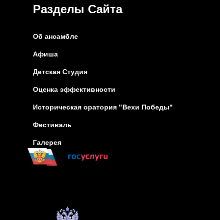
Разделы Сайта
Об ансамбле
Афиша
Детская Студия
Оценка эффективности
Историческая оратория "Вехи Победы"
Фестиваль
Галерея