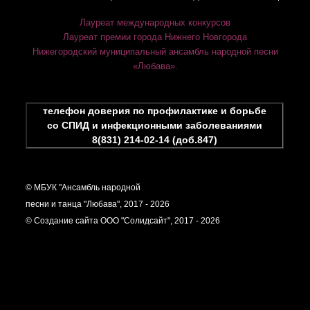
Лауреат международных конкурсов
Лауреат премии города Нижнего Новгорода
Нижегородский муниципальный ансамбль народной песни
«Любава».
телефон доверия по профилактике и борьбе
со СПИД и инфекционными заболеваниями
8(831) 214-02-14 (доб.847)
© МБУК "Ансамбль народной
песни и танца "Любава", 2017 - 2026
© Создание сайта ООО "Солидсайт", 2017 - 2026