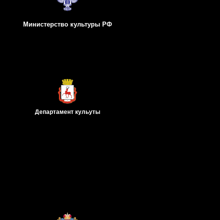
Министерство культуры РФ
Департамент
кульуты