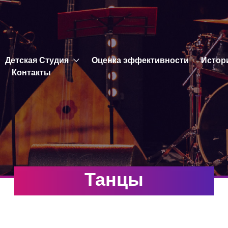
Детская Студия
Оценка эффективности
Истор
Контакты
Танцы