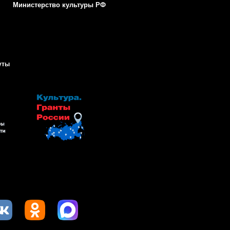
Министерство культуры РФ
уты